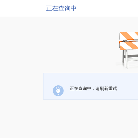
正在查询中
正在查询中，请刷新重试