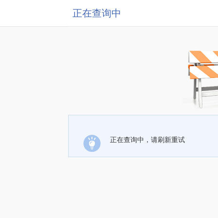
正在查询中
正在查询中，请刷新重试