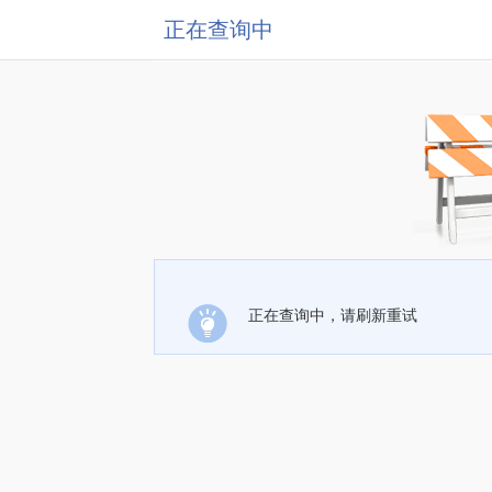
正在查询中
正在查询中，请刷新重试