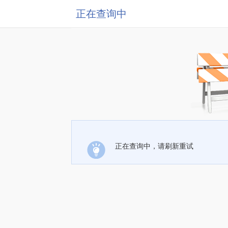
正在查询中
正在查询中，请刷新重试