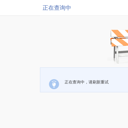
正在查询中
正在查询中，请刷新重试