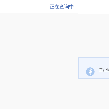
正在查询中
正在