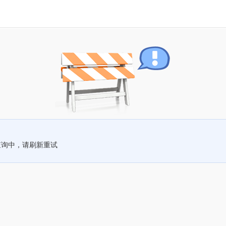
查询中，请刷新重试